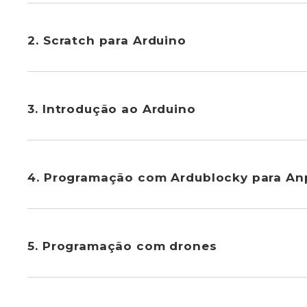
2. Scratch para Arduino
3. Introdução ao Arduino
4. Programação com Ardublocky para An
5. Programação com drones