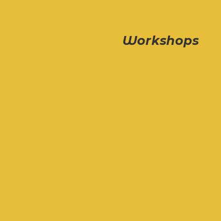
Workshops