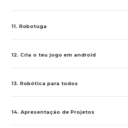
11. Robotuga
12. Cria o teu jogo em android
13. Robótica para todos
14. Apresentação de Projetos