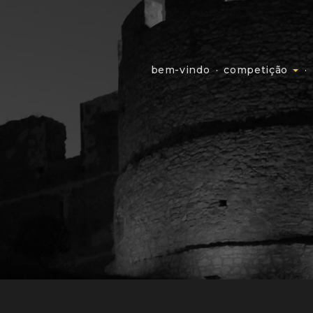
bem-vindo
competição