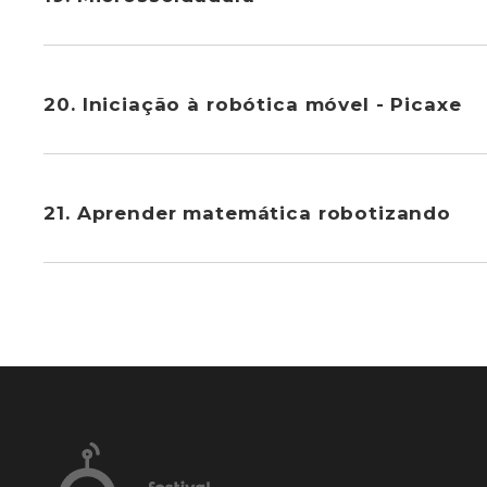
20. Iniciação à robótica móvel - Picaxe
21. Aprender matemática robotizando