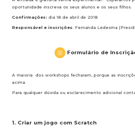
oportunidade inscreva os seus alunos e os seus filhos.
Confirmações:
dia 18 de abril de 2018
Responsável e inscrições
: Fernanda Ledesma (Presi
Formulário de Inscriç
A maioria dos workshops fecharam, porque as inscriçõ
acima.
Para qualquer dúvida ou esclarecimento adicional cont
1. Criar um jogo com Scratch